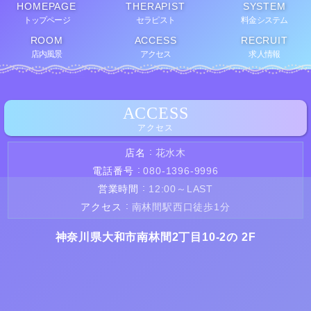
HOMEPAGE
THERAPIST
SYSTEM
トップページ
セラピスト
料金システム
ROOM
ACCESS
RECRUIT
店内風景
アクセス
求人情報
ACCESS
アクセス
店名
花水木
電話番号
080-1396-9996
営業時間
12:00～LAST
アクセス
南林間駅西口徒歩1分
神奈川県大和市南林間2丁目10-2の 2F