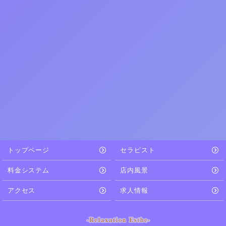
トップページ
セラピスト
料金システム
店内風景
アクセス
求人情報