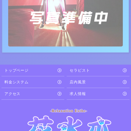
トップページ
セラピスト
料金システム
店内風景
アクセス
求人情報